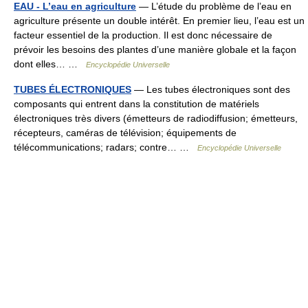
EAU - L’eau en agriculture
— L’étude du problème de l’eau en
agriculture présente un double intérêt. En premier lieu, l’eau est un
facteur essentiel de la production. Il est donc nécessaire de
prévoir les besoins des plantes d’une manière globale et la façon
dont elles… …
Encyclopédie Universelle
TUBES ÉLECTRONIQUES
— Les tubes électroniques sont des
composants qui entrent dans la constitution de matériels
électroniques très divers (émetteurs de radiodiffusion; émetteurs,
récepteurs, caméras de télévision; équipements de
télécommunications; radars; contre… …
Encyclopédie Universelle