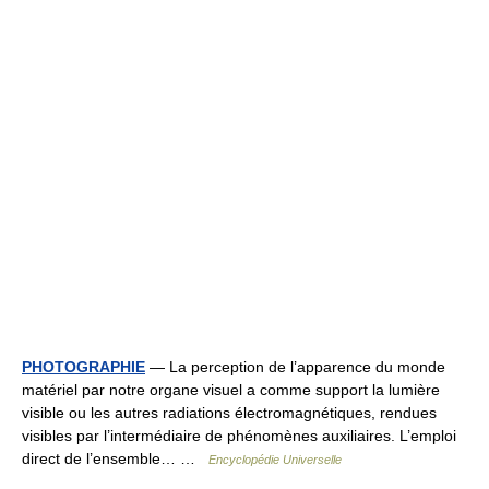
PHOTOGRAPHIE
— La perception de l’apparence du monde
matériel par notre organe visuel a comme support la lumière
visible ou les autres radiations électromagnétiques, rendues
visibles par l’intermédiaire de phénomènes auxiliaires. L’emploi
direct de l’ensemble… …
Encyclopédie Universelle