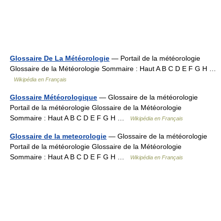
Glossaire De La Météorologie
— Portail de la météorologie
Glossaire de la Météorologie Sommaire : Haut A B C D E F G H …
Wikipédia en Français
Glossaire Météorologique
— Glossaire de la météorologie
Portail de la météorologie Glossaire de la Météorologie
Sommaire : Haut A B C D E F G H …
Wikipédia en Français
Glossaire de la meteorologie
— Glossaire de la météorologie
Portail de la météorologie Glossaire de la Météorologie
Sommaire : Haut A B C D E F G H …
Wikipédia en Français